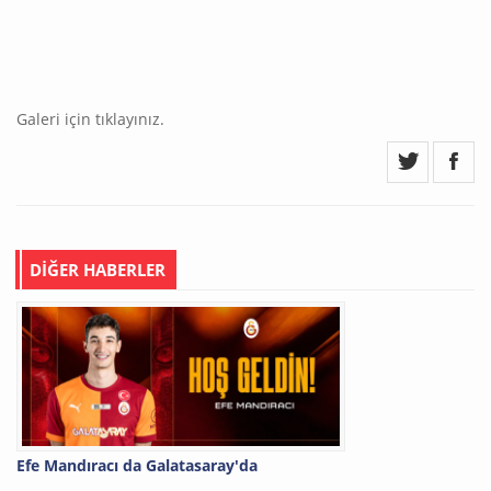
Galeri için tıklayınız.
DİĞER HABERLER
Efe Mandıracı da Galatasaray'da