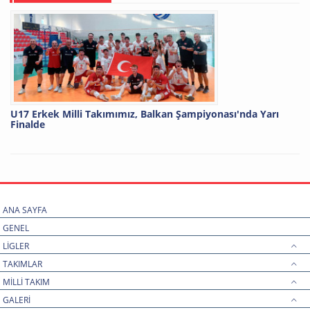
U17 Erkek Milli Takımımız, Balkan Şampiyonası'nda Yarı
Finalde
ANA SAYFA
GENEL
LİGLER
TAKIMLAR
MİLLİ TAKIM
GALERİ