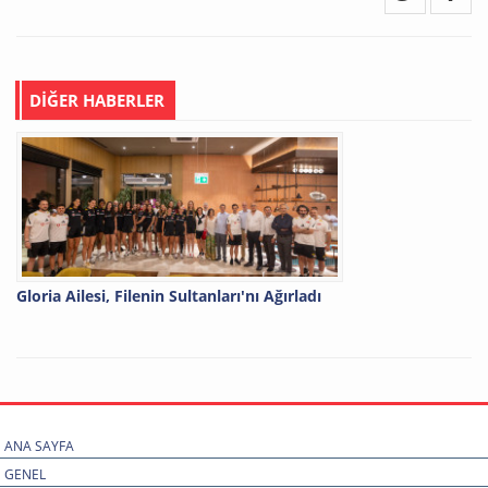
DİĞER HABERLER
Gloria Ailesi, Filenin Sultanları'nı Ağırladı
ANA SAYFA
GENEL