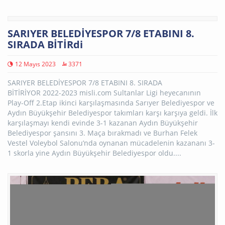
SARIYER BELEDİYESPOR 7/8 ETABINI 8.
SIRADA BİTİRdi
12 Mayıs 2023
3371
SARIYER BELEDİYESPOR 7/8 ETABINI 8. SIRADA
BİTİRİYOR 2022-2023 misli.com Sultanlar Ligi heyecanının
Play-Off 2.Etap ikinci karşılaşmasında Sarıyer Belediyespor ve
Aydın Büyükşehir Belediyespor takımları karşı karşıya geldi. İlk
karşılaşmayı kendi evinde 3-1 kazanan Aydın Büyükşehir
Belediyespor şansını 3. Maça bırakmadı ve Burhan Felek
Vestel Voleybol Salonu’nda oynanan mücadelenin kazananı 3-
1 skorla yine Aydın Büyükşehir Belediyespor oldu....