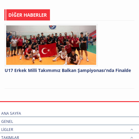
DİĞER HABERLER
U17 Erkek Milli Takımımız Balkan Şampiyonası'nda Finalde
ANA SAYFA
GENEL
LİGLER
TAKIMLAR