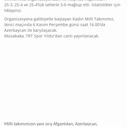
25-3, 25-4 ve 25-4'lük setlerle 3-0 mağlup etti. İstatistikler için
tıklayınız.
Organizasyona galibiyetle başlayan Kadın Milli Takımımız,
ikinci maçında 6 Kasım Perşembe günü saat 16.00'da
Azerbaycan ile karşılaşacak.
Müsabaka, TRT Spor Yıldız'dan canlı yayınlanacak.
Milli takımımızın yanı sıra Afganistan, Azerbaycan,