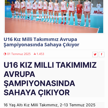
U16 Kız Milli Takımımız Avrupa
Şampiyonasında Sahaya Çıkıyor
01 Temmuz 2025
1.453
U16 KIZ MILLI TAKIMIMIZ
AVRUPA
ŞAMPIYONASINDA
SAHAYA ÇIKIYOR
16 Yaş Altı Kız Milli Takımımız, 2-13 Temmuz 2025