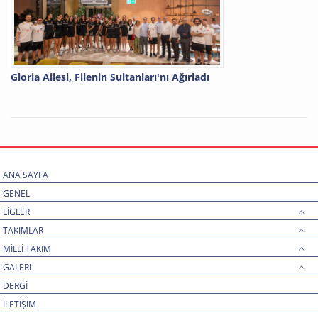
Gloria Ailesi, Filenin Sultanları'nı Ağırladı
ANA SAYFA
GENEL
LİGLER
TAKIMLAR
MİLLİ TAKIM
GALERİ
DERGİ
İLETİŞİM