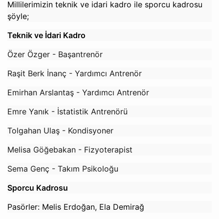
Millilerimizin teknik ve idari kadro ile sporcu kadrosu
şöyle;
Teknik ve İdari Kadro
Özer Özger - Başantrenör
Raşit Berk İnanç - Yardımcı Antrenör
Emirhan Arslantaş - Yardımcı Antrenör
Emre Yanık - İstatistik Antrenörü
Tolgahan Ulaş - Kondisyoner
Melisa Göğebakan - Fizyoterapist
Sema Genç - Takım Psikoloğu
Sporcu Kadrosu
Pasörler: Melis Erdoğan, Ela Demirağ