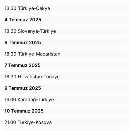
13.30 Türkiye-Çekya
4 Temmuz 2025
18.30 Slovenya-Türkiye
6 Temmuz 2025
18.30 Türkiye-Macaristan
7 Temmuz 2025
18.30 Hırvatistan-Türkiye
9 Temmuz 2025
16.00 Karadağ-Türkiye
10 Temmuz 2025
21.00 Türkiye-Kosova